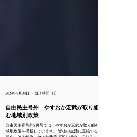
2024年9月30日
読了時間: 1分
自由民主号外 やすおか宏武が取り組