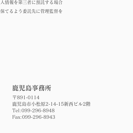
個人情報を第三者に預託する場合
が保てるよう委託先に管理監督を
​鹿児島事務所
〒891-0114
鹿児島市小松原2-14-15新西ビル2階
Tel:
099-296-8948
Fax:099-296-8943