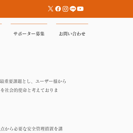
サポーター募集
お問い合わせ
護を最重要課題とし、ユーザー様から
事を社会的使命と考えておりま
観点から必要な安全管理措置を講