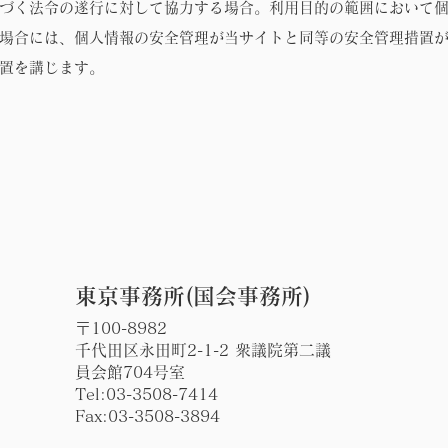
づく法令の遂行に対して協力する場合。利用目的の範囲において
場合には、個人情報の安全管理が当サイトと同等の安全管理措置
置を講じます。
東京事務所(国会事務所)
〒100-8982
千代田区永田町2-1-2 衆議院第二議
員会館704号室
Tel:
03-3508-7414
Fax:03-3508-3894