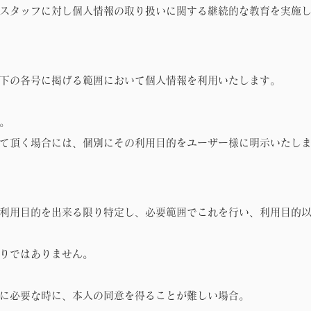
スタッフに対し個人情報の取り扱いに関する継続的な教育を実施
下の各号に掲げる範囲において個人情報を利用いたします。
。
て頂く場合には、個別にその利用目的をユーザー様に明示いたし
利用目的を出来る限り特定し、必要範囲でこれを行い、利用目的
りではありません。
に必要な時に、本人の同意を得ることが難しい場合。