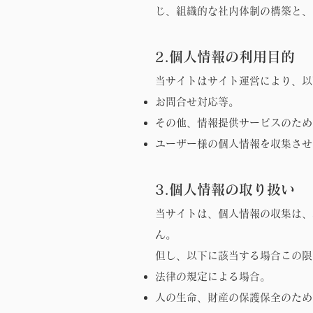
じ、組織的な社内体制の構築と、
2.個人情報の利用目的
当サイトはサイト運営により、以
お問合せ対応等。
その他、情報提供サービスのため
ユーザー様の個人情報を収集させ
3.個人情報の取り扱い
当サイトは、個人情報の収集は、
ん。
但し、以下に該当する場合この限
法律の規定による場合。
人の生命、財産の保護保全のため