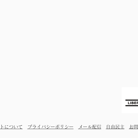
トについて
プライバシーポリシー
メール配信
自由民主
お