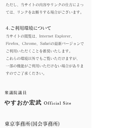
ただし、当サイトの内容やリンクの仕方によっ
ては、リンクをお断りする場合がございます。
4.ご利用環境について
当サイトの閲覧は、Internet Explorer、
Firefox、Chrome、Safariの最新バージョンで
ご利用いただくことを推奨いたします。
これらの環境以外でもご覧いただけますが、
一部の機能がご利用いただけない場合がありま
すのでご了承ください。
衆議院議員
やすおか宏武
Official Site
東京事務所(国会事務所)