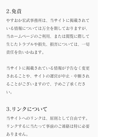
2.免責
やすおか宏武事務所は、当サイトに掲載されて
いる情報については万全を期しておりますが、
当ホームページのご利用、または閲覧に際して
生じたトラブルや損失、損害については、一切
責任を負いかねます。
当サイトに掲載されている情報が予告なく変更
されることや、サイトの運営が中止・中断され
ることがございますので、予めご了承くださ
い。
3.リンクについて
当サイトへのリンクは、原則として自由です。
リンクするに当たって事前のご連絡は特に必要
ありません。