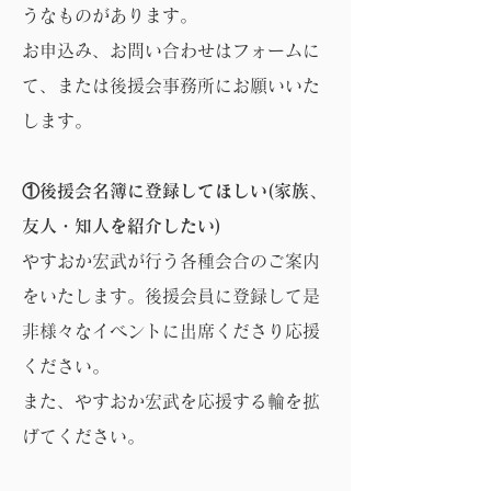
うなものがあります。
お申込み、お問い合わせはフォームに
て、または後援会事務所にお願いいた
します。
①後援会名簿に登録してほしい(家族、
友人・知人を紹介したい)
やすおか宏武が行う各種会合のご案内
をいたします。後援会員に登録して是
非様々なイベントに出席くださり応援
ください。
また、やすおか宏武を応援する輪を拡
げてください。