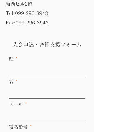
新西ビル2階
Tel:
099-296-8948
Fax:
099-296-8943
入会申込・各種支援フォーム
姓
名
メール
電話番号