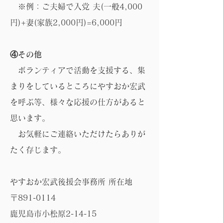
※例：ご夫婦で入党 夫(一般4,000
円)+妻(家族2,000円)=6,000円
④その他
ボランティアで活動を支援する、集
まりをしているところにやすおか宏武
を呼ぶ等、様々な応援の仕方があると
思います。
お気軽にご連絡いただけたらありが
たく存じます。
やすおか宏武後援会事務所 所在地
〒891-0114
鹿児島市小松原2-14-15