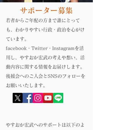
サポーター募集
若者からご年配の方まで誰にとって
も、わかりやすい行政・政治を心がけ
ています。
facebook・Twitter・Instagramを活
用し、やすおか宏武の考えや想い、活
動内容に関する情報をお届けします。
後援会へのご入会とSNSのフォローを
お願いいたします。
やすおか宏武へのサポートは以下のよ