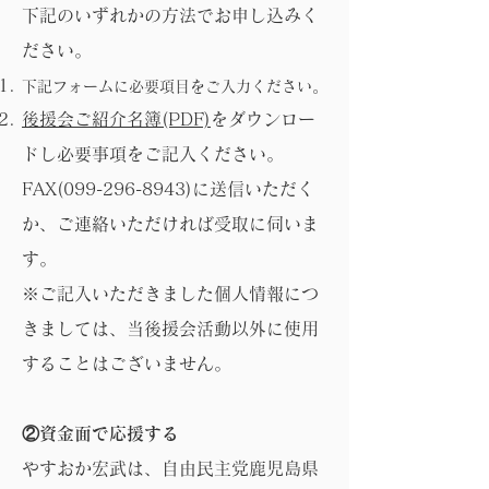
下記のいずれかの方法でお申し込みく
ださい。
下記フォームに必要項目をご入力ください。
後援会ご紹介名簿(PDF)
をダウンロー
ドし必要事項をご記入ください。
FAX(099-296-8943)に送信いただく
か、ご連絡いただければ受取に伺いま
す。
※ご
記入いただきました個人情報につ
きましては、当後援会活動以外に使用
することはございません。
②資金面で応援する
やすおか宏武は、自由民主党鹿児島県