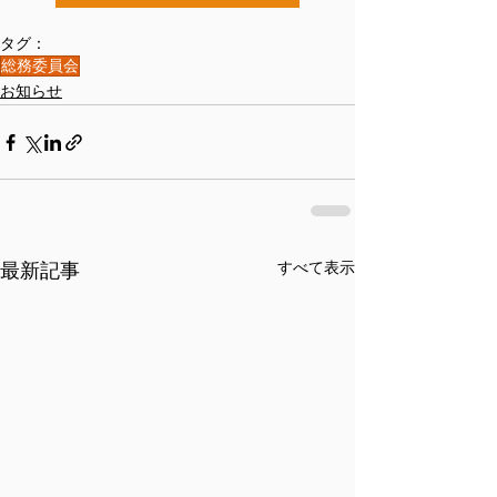
タグ：
総務委員会
お知らせ
最新記事
すべて表示