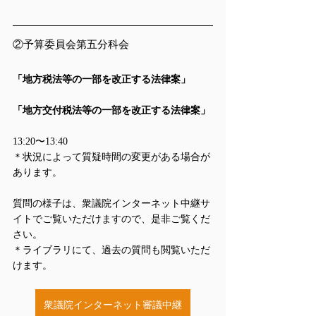
②予算委員会第五分科会
「地方税法等の一部を改正する法律案」
「地方交付税法等の一部を改正する法律案」
13:20〜13:40
＊状況によって質疑時間の変更がある場合が
あります。
質問の様子は、衆議院インターネット中継サ
イトでご覧いただけますので、是非ご覧くだ
さい。
＊ライブラリにて、過去の質問も閲覧いただ
けます。
衆議院インターネット審議中継