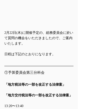
2月22日(木)に開催予定の、総務委員会に於い
て質問の機会をいただきましたので、ご案内
いたします。
日程は下記のとおりになります。
①予算委員会第三分科会
「地方税法等の一部を改正する法律案」
「地方交付税法等の一部を改正する法律案」
13:20〜13:40