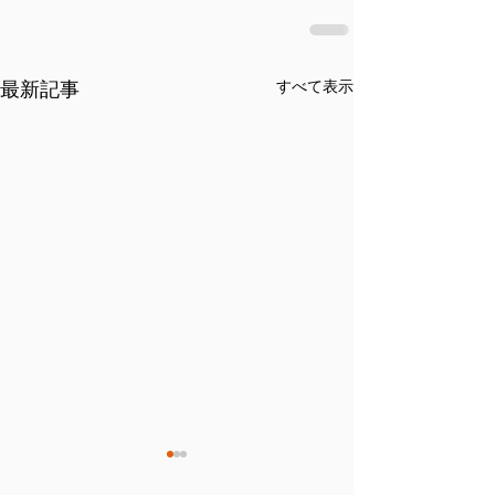
最新記事
すべて表示