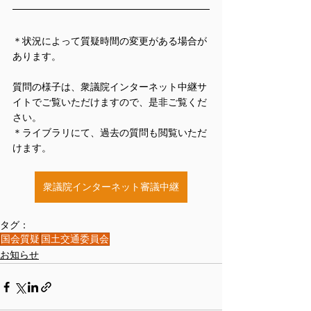
＊状況によって質疑時間の変更がある場合が
あります。
質問の様子は、衆議院インターネット中継サ
イトでご覧いただけますので、是非ご覧くだ
さい。
＊ライブラリにて、過去の質問も閲覧いただ
けます。
衆議院インターネット審議中継
タグ：
国会質疑
国土交通委員会
お知らせ