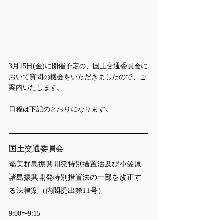
3月15日(金)に開催予定の、国土交通委員会に
おいて質問の機会をいただきましたので、ご
案内いたします。
日程は下記のとおりになります。
国土交通委員会
奄美群島振興開発特別措置法及び小笠原
諸島振興開発特別措置法の一部を改正す
る法律案（内閣提出第11号）
9:00〜9:15