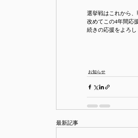
選挙戦はこれから、
改めてこの4年間応
続きの応援をよろし
　　　　　
　　　　　　　　　
お知らせ
最新記事