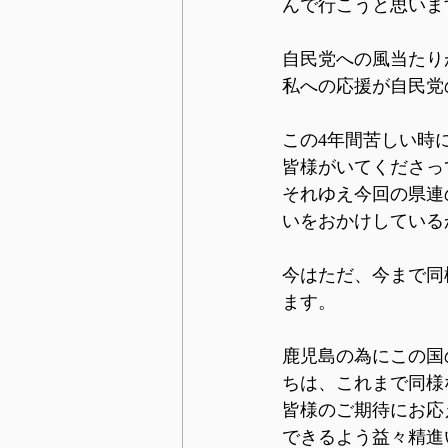
んで行こうと思いま
自民党への風当たり
私への応援が自民党
この4年間苦しい時
皆様がいてくださっ
それゆえ今回の県連
いをおかけしている
今はただ、今まで同
ます。
鹿児島の為にこの国
ちは、これまで同様
皆様のご期待にお応
できるよう益々精進