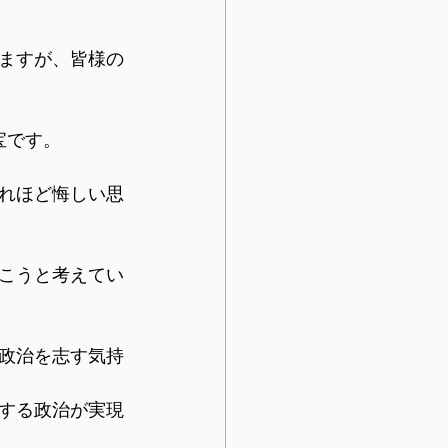
ますが、皆様の
宝です。
れほど悔しい思
こうと考えてい
政治を志す気持
する政治が実現