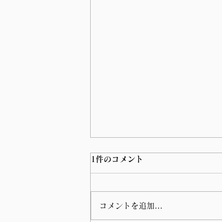
1件のコメント
コメントを追加…