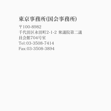
東京事務所(国会事務所)
〒100-8982
千代田区永田町2-1-2 衆議院第二議
員会館704号室
Tel:
03-3508-7414
Fax:03-3508-3894