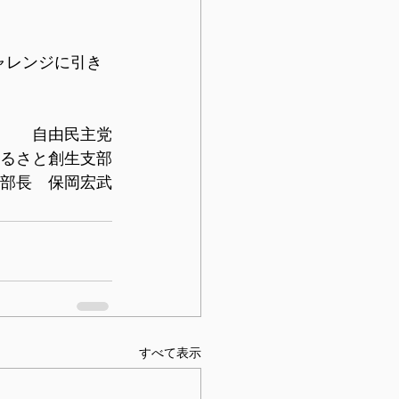
ャレンジに引き
　　自由民主党
るさと創生支部
部長　保岡宏武
すべて表示