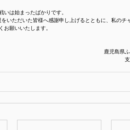
戦いは始まったばかりです。
援をいただいた皆様へ感謝申し上げるとともに、私のチ
くお願いいたします。
　　　　　　　　　　　　　　　　　　　　　　　　　
鹿児島県ふ
　　　　　　　　　　　　　　　　　　　　　　　　支