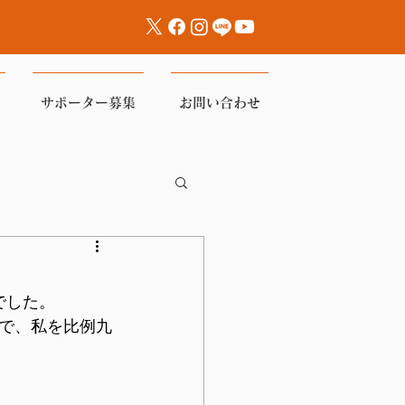
サポーター募集
お問い合わせ
でした。
で、私を比例九