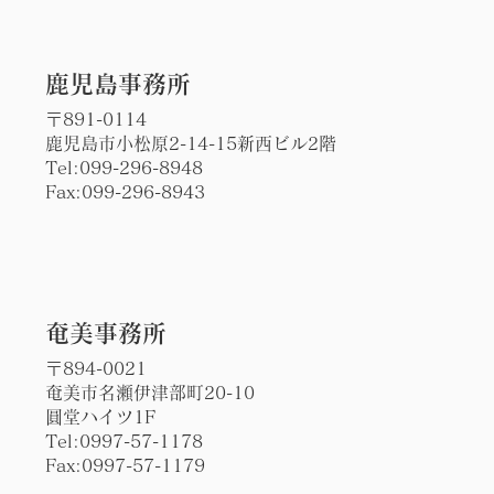
​鹿児島事務所
〒891-0114
鹿児島市小松原2-14-15新西ビル2階
Tel:
099-296-8948
Fax:099-296-8943
​奄美事務所
〒894-0021
奄美市名瀬伊津部町20-10
圓堂ハイツ1F
Tel:0997-57-1178
Fax:0997-57-1179