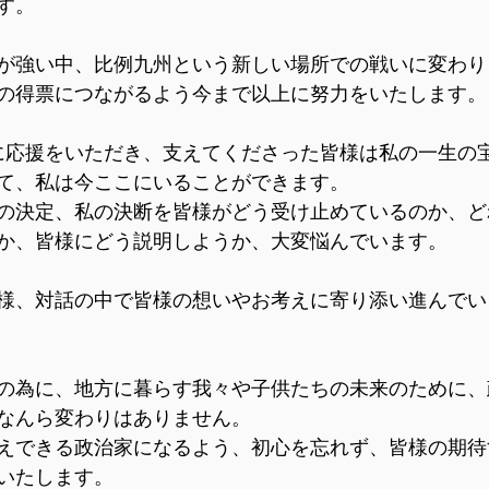
す。
が強い中、比例九州という新しい場所での戦いに変わり
の得票につながるよう今まで以上に努力をいたします。
に応援をいただき、支えてくださった皆様は私の一生の
て、私は今ここにいることができます。
の決定、私の決断を皆様がどう受け止めているのか、ど
か、皆様にどう説明しようか、大変悩んでいます。
様、対話の中で皆様の想いやお考えに寄り添い進んでい
の為に、地方に暮らす我々や子供たちの未来のために、
なんら変わりはありません。
えできる政治家になるよう、初心を忘れず、皆様の期待
いたします。