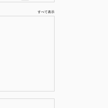
すべて表示