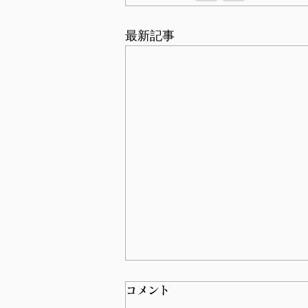
最新記事
コメント