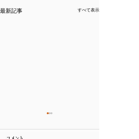
最新記事
すべて表示
コメント