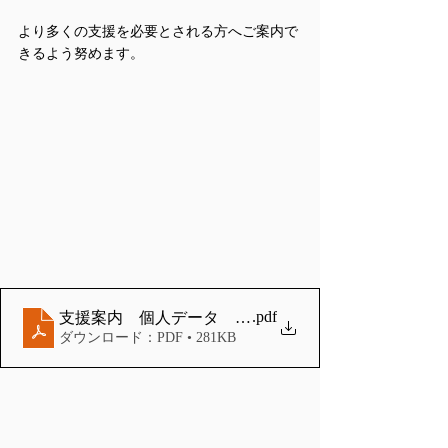
より多くの支援を必要とされる方へご案内で
きるよう努めます。
.pdf
ダウンロード：PDF • 281KB