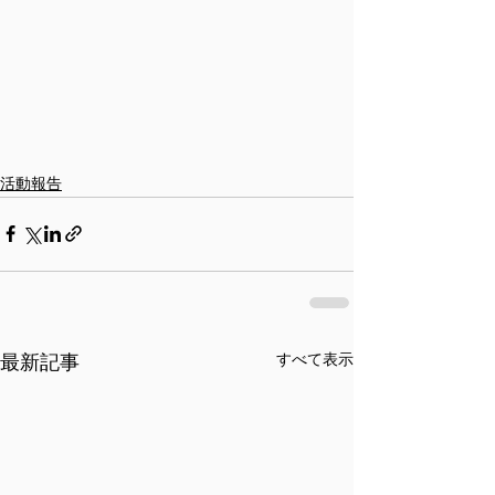
活動報告
最新記事
すべて表示