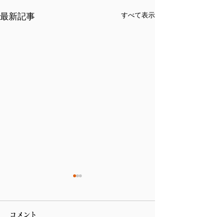
最新記事
すべて表示
コメント