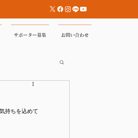
サポーター募集
お問い合わせ
気持ちを込めて