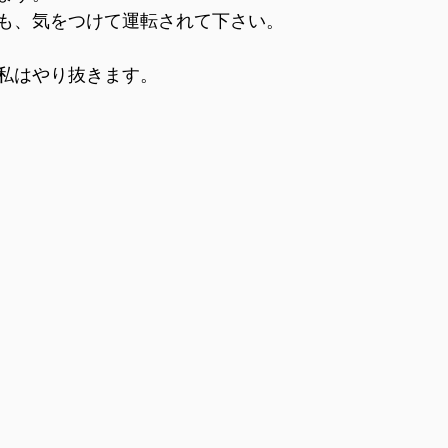
も、気をつけて運転されて下さい。
私はやり抜きます。