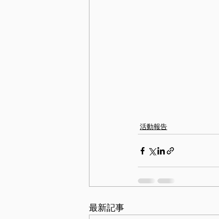
活動報告
最新記事