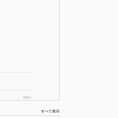
すべて表示