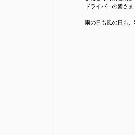
ドライバーの皆さま
雨の日も風の日も、