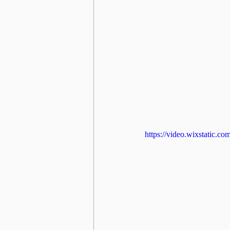
https://video.wixstatic