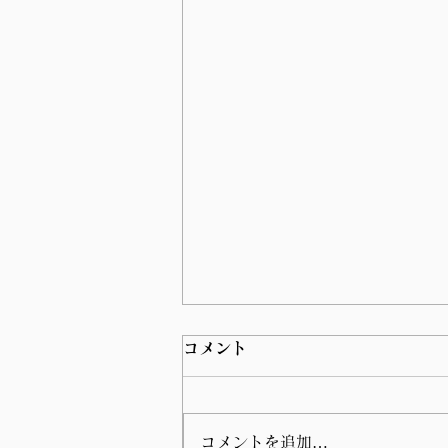
コメント
コメントを追加…