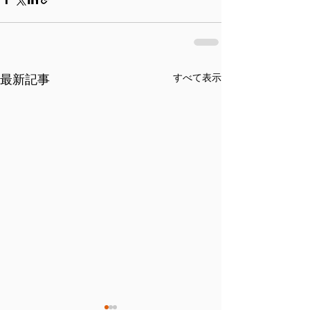
最新記事
すべて表示