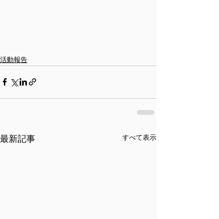
活動報告
最新記事
すべて表示