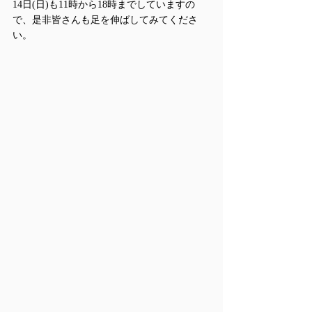
14日(日)も11時から18時までしていますの
で、是非皆さんも足を伸ばしてみてくださ
い。