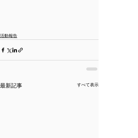
活動報告
最新記事
すべて表示