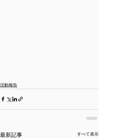
活動報告
最新記事
すべて表示