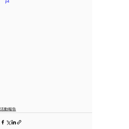
p4
活動報告