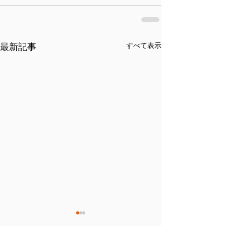
最新記事
すべて表示