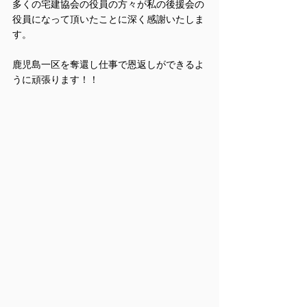
多くの宅建協会の役員の方々が私の後援会の
役員になって頂いたことに深く感謝いたしま
す。
鹿児島一区を奪還し仕事で恩返しができるよ
うに頑張ります！！