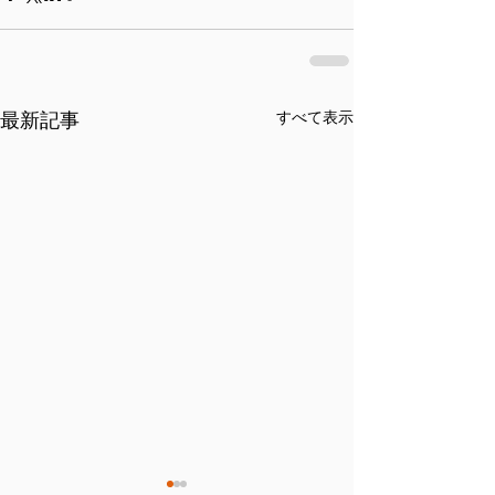
最新記事
すべて表示