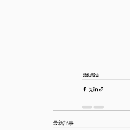
活動報告
最新記事