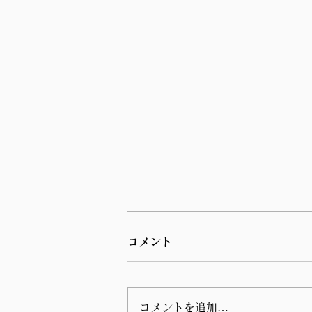
コメント
コメントを追加…