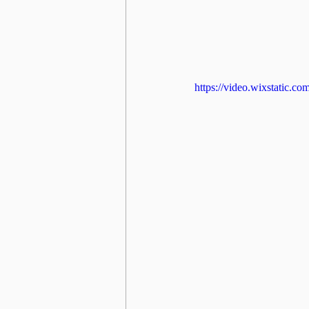
https://video.wixstatic