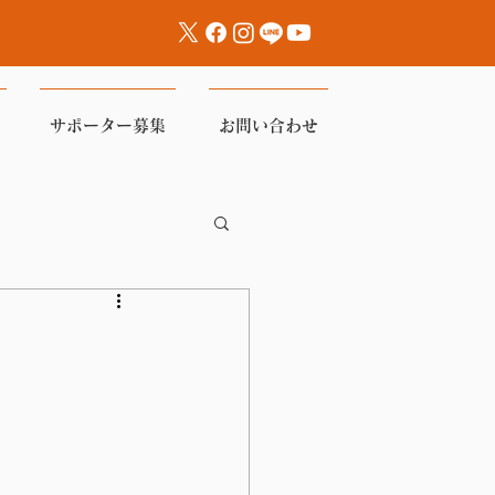
サポーター募集
お問い合わせ