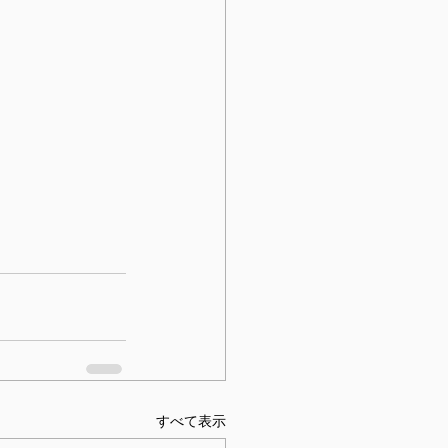
すべて表示