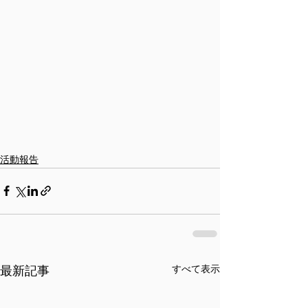
活動報告
最新記事
すべて表示