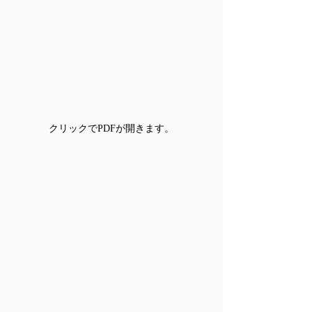
クリックでPDFが開きます。