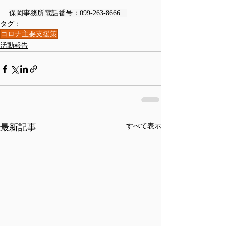
保岡事務所電話番号：099-263-8666　
タグ：
コロナ主要支援策
活動報告
最新記事
すべて表示