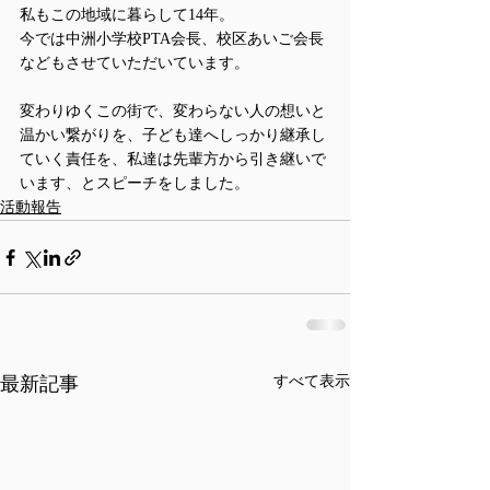
私もこの地域に暮らして14年。
今では中洲小学校PTA会長、校区あいご会長
などもさせていただいています。
変わりゆくこの街で、変わらない人の想いと
温かい繋がりを、子ども達へしっかり継承し
ていく責任を、私達は先輩方から引き継いで
います、とスピーチをしました。
活動報告
最新記事
すべて表示