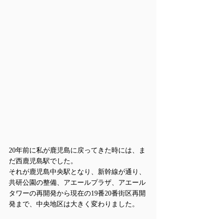
20年前に私が鹿児島に戻ってきた時には、ま
だ西鹿児島駅でした。
それが鹿児島中央駅となり、新幹線が通り、
共研公園の整備、アエールプラザ、アエール
タワーの再開発から現在の19番20番街区再開
発まで、中央地区は大きく変わりました。