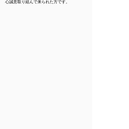
心誠意取り組んで来られた方です。