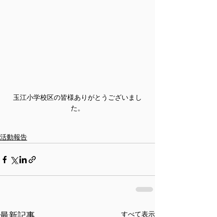
玉江小学校区の皆様ありがとうございまし
た。
活動報告
最新記事
すべて表示