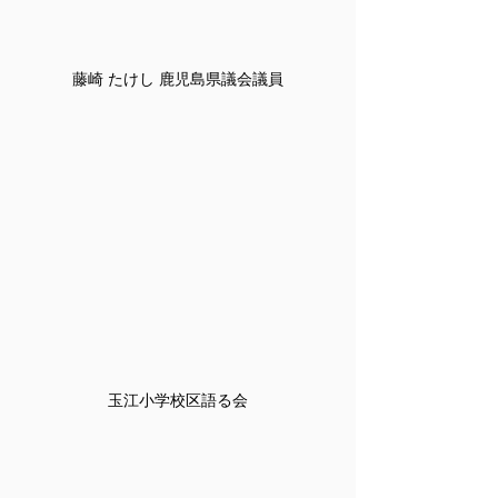
藤崎 たけし 鹿児島県議会議員
玉江小学校区語る会