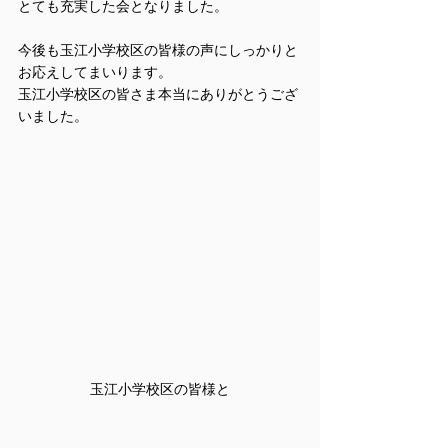
とても充実した会となりました。
今後も玉江小学校区の皆様の声にしっかりと
お応えしてまいります。
玉江小学校区の皆さま本当にありがとうござ
いました。
玉江小学校区の皆様と