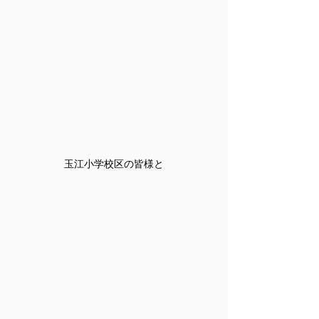
玉江小学校区の皆様と