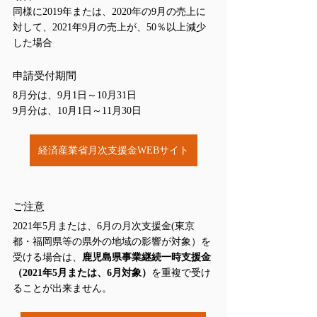
同様に2019年または、2020年の9月の売上に
対して、2021年9月の売上が、50％以上減少
した場合
申請受付期間
8月分は、9月1日～10月31日
9月分は、10月1日～11月30日
経済産業省月次支援金WEBサイト
ご注意
2021年5月または、6月の月次支援金(東京
都・福岡県等の県外の地域の影響が対象）を
受ける場合は、
鹿児島県事業継続一時支援金
（2021年5月または、6月対象）
を重複で受け
ることが出来ません。