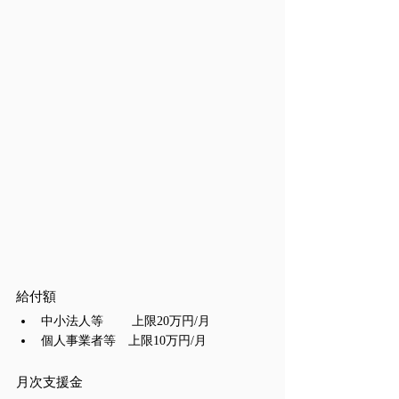
給付額
中小法人等　　 上限20万円/月
個人事業者等　上限10万円/月
月次支援金