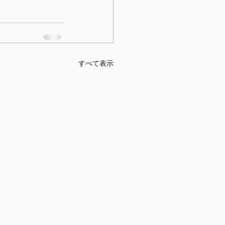
すべて表示