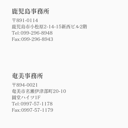
​鹿児島事務所
〒891-0114
鹿児島市小松原2-14-15新西ビル2階
Tel:
099-296-8948
Fax:099-296-8943
​奄美事務所
〒894-0021
奄美市名瀬伊津部町20-10
圓堂ハイツ1F
Tel:0997-57-1178
Fax:0997-57-1179