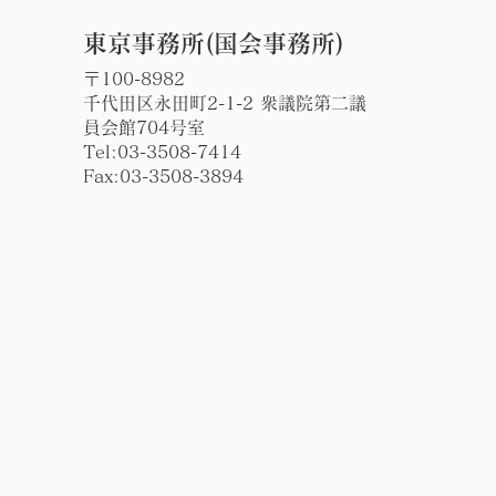
東京事務所(国会事務所)
〒100-8982
千代田区永田町2-1-2 衆議院第二議
員会館704号室
Tel:
03-3508-7414
Fax:03-3508-3894