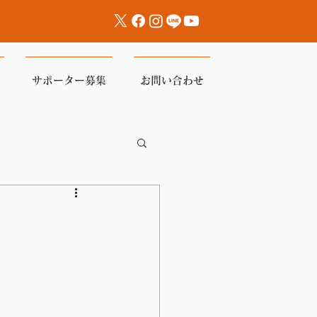
サポーター募集
お問い合わせ