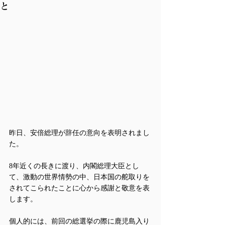
と
昨日、安倍総理が辞任の意向を表明されまし
た。
8年近くの長きに渡り、内閣総理大臣とし
て、激動の世界情勢の中、日本国の舵取りを
されてこられたことに心から感謝と敬意を表
します。
個人的には、前回の総選挙の際に鹿児島入り