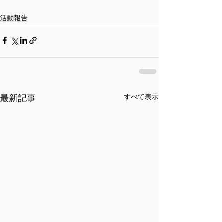
活動報告
最新記事
すべて表示