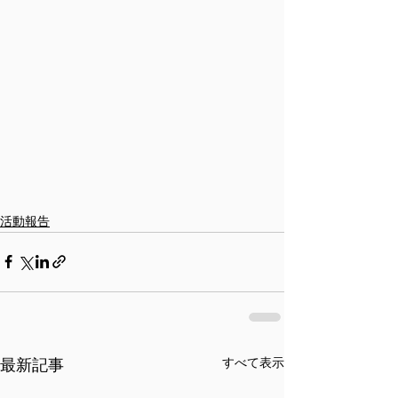
活動報告
最新記事
すべて表示