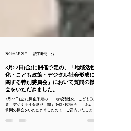
2024年3月21日
読了時間: 1分
3月22日(金)に開催予定の、「地域活性
化・こども政策・デジタル社会形成に
関する特別委員会」において質問の機
会をいただきました。
3月22日(金)に開催予定の、「地域活性化・こども政
策・デジタル社会形成に関する特別委員会」において