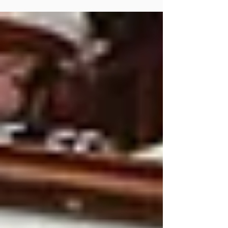
質問の機会をいただきましたので、ご案内いたしま
す。 日程は下記のとおりになります。 「地域活性化・
こども政策・デジタル社会形成に関する特別委員
会」...